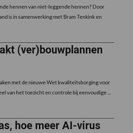
eggende hennen van niet-leggende hennen? Door
and is in samenwerking met Bram Tenkink en
aakt (ver)bouwplannen
aken met de nieuwe Wet kwaliteitsborging voor
 van het toezicht en controle bij eenvoudige ...
as, hoe meer AI-virus