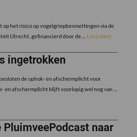
 op het risico op vogelgriepbesmettingen via de
teit Utrecht, gefinancierd door de ...
Lees meer
s ingetrokken
besloten de ophok- en afschermplicht voor
 en afschermplicht blijft voorlopig wel nog van ...
 PluimveePodcast naar