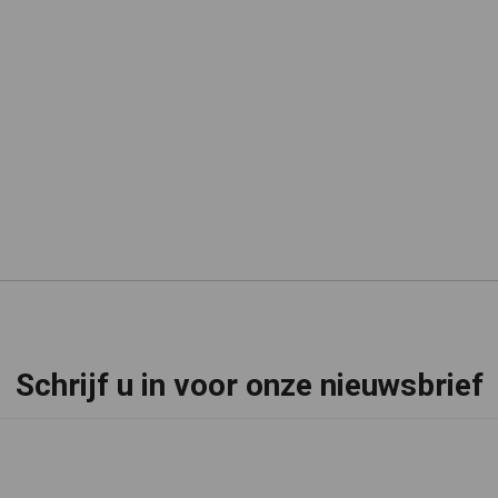
Schrijf u in voor onze nieuwsbrief