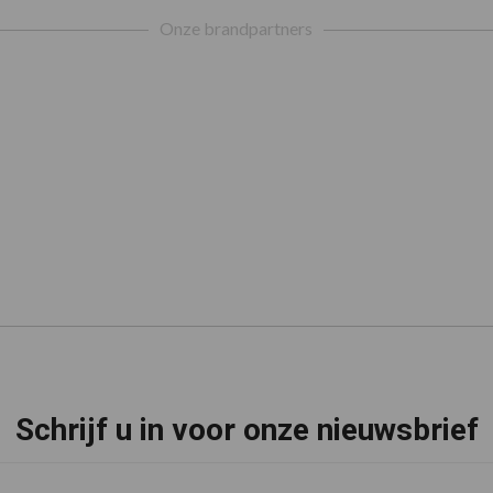
Onze brandpartners
Schrijf u in voor onze nieuwsbrief