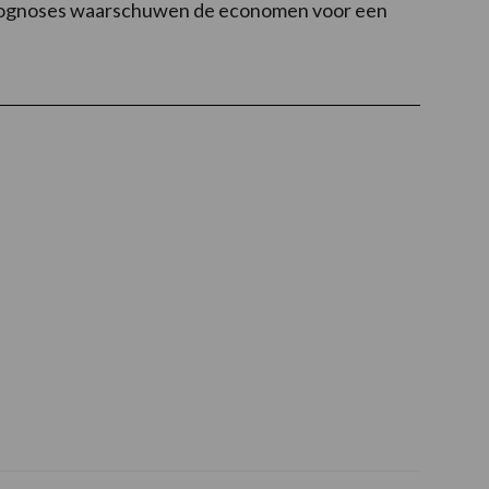
rprognoses waarschuwen de economen voor een