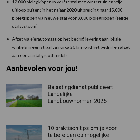
12.000 biolegkippen in volièrestal met wintertuin en vrije
uitloop buiten; in het najaar 2020 uitbreiding naar 15.000
biolegkippen via nieuwe stal voor 3.000 biolegkippen (zelfde
stalsysteem)
Afzet via eierautomaat op het bedrijf, levering aan lokale
winkels in een straal van circa 20 km rond het bedrijf en afzet
aan een aantal groothandels
Aanbevolen voor jou!
Belastingdienst publiceert
Landelijke
Landbouwnormen 2025
10 praktisch tips om je voor
te bereiden op mogelijke