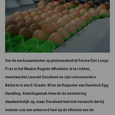
Om de werkzaamheden op pluimveebedrijf Ferme Des Longs
Prés in het Waalse Rognéé efficiënter in te richten,
investeerden Laurent Decaluwé en zijn schoonouders
Bédoret in een E-Grader 40 en de Repacker van Damtech Egg
Handling. Arbeidsgemak leverde de investering
daadwerkelijk op, maar Decaluwé had niet verwacht dat hij
meteen ook een antwoord had op de effecten van de