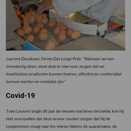
Laurent Decaluwé, Ferme Des Longs Près: “Wanneer we een
investering doen, moet deze er mee voor zorgen dat we
kwalitatieve producten kunnen leveren, efficiënt en comfortabel
kunnen werken en rendabel zijn.”
Covid-19
Toen Laurent begin dit jaar de nieuwe machines bestelde, kon hij
niet voorspellen dat deze ervoor zouden zorgen dat hij de
toegenomen vraag naar bio-eieren tijdens de quarantaine, de