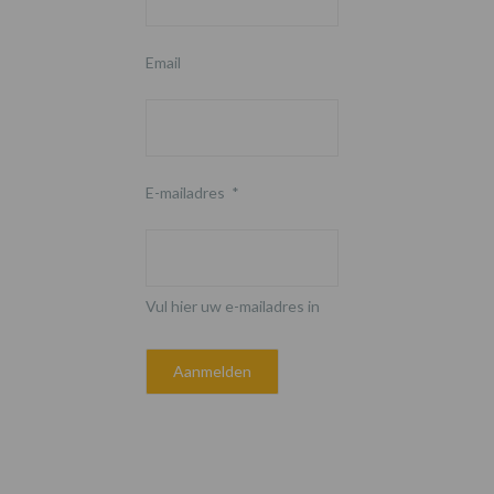
Email
E-mailadres
*
Vul hier uw e-mailadres in