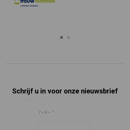
Schrijf u in voor onze nieuwsbrief
7 + 8 =
*