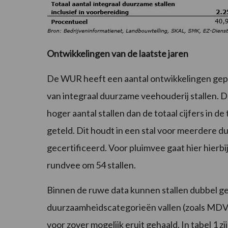
Ontwikkelingen van de laatste jaren
De WUR heeft een aantal ontwikkelingen gep
van integraal duurzame veehouderij stallen. 
hoger aantal stallen dan de totaal cijfers in de 
geteld. Dit houdt in een stal voor meerdere 
gecertificeerd. Voor pluimvee gaat hier hierbi
rundvee om 54 stallen.
Binnen de ruwe data kunnen stallen dubbel ge
duurzaamheidscategorieën vallen (zoals MDV,
voor zover mogelijk eruit gehaald. In tabel 1 