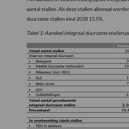
aantal stallen. Als deze stallen allemaal word
duurzame stallen eind 2018 15,5%.
Tabel 1: Aandeel integraal duurzame stallen p