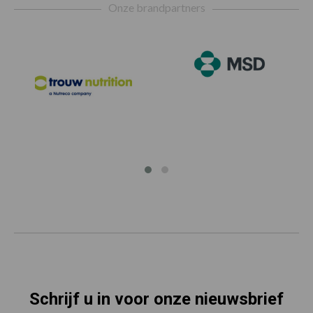
Onze brandpartners
Schrijf u in voor onze nieuwsbrief