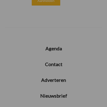
Agenda
Contact
Adverteren
Nieuwsbrief