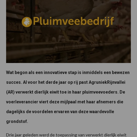
Wat begon als een innovatieve stap is inmiddels een bewezen
succes. Al voor het derde jaar op rij past AgruniekRijnvallei
(AR) verwerkt dierlijk eiwit toe in haar pluimveevoeders. De
voerleverancier viert deze mijlpaal met haar afnemers die
dagelijks de voordelen ervaren van deze waardevolle
grondstof.
Drie jaar geleden werd de toepassing van verwerkt dierlijk eiwit