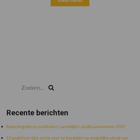
Zoeken...
Zoek
Recente berichten
Belastingdienst publiceert Landelijke Landbouwnormen 2025
10 praktisch tips om je voor te bereiden op mogelijke uitval van