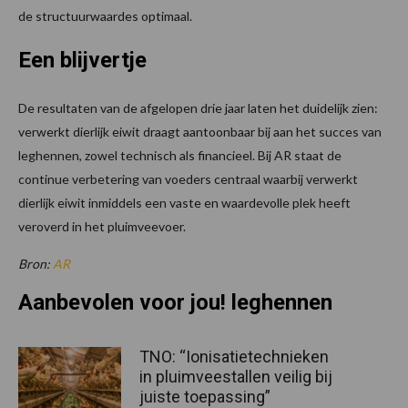
de structuurwaardes optimaal.
Een blijvertje
De resultaten van de afgelopen drie jaar laten het duidelijk zien:
verwerkt dierlijk eiwit draagt aantoonbaar bij aan het succes van
leghennen, zowel technisch als financieel. Bij AR staat de
continue verbetering van voeders centraal waarbij verwerkt
dierlijk eiwit inmiddels een vaste en waardevolle plek heeft
veroverd in het pluimveevoer.
Bron:
AR
Aanbevolen voor jou! leghennen
TNO: “Ionisatietechnieken
in pluimveestallen veilig bij
juiste toepassing”