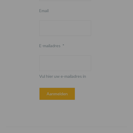
Email
E-mailadres
*
Vul hier uw e-mailadres in