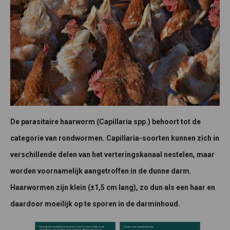
De parasitaire haarworm (Capillaria spp.) behoort tot de
categorie van rondwormen. Capillaria-soorten kunnen zich in
verschillende delen van het verteringskanaal nestelen, maar
worden voornamelijk aangetroffen in de dunne darm.
Haarwormen zijn klein (±1,5 cm lang), zo dun als een haar en
daardoor moeilijk op te sporen in de darminhoud.