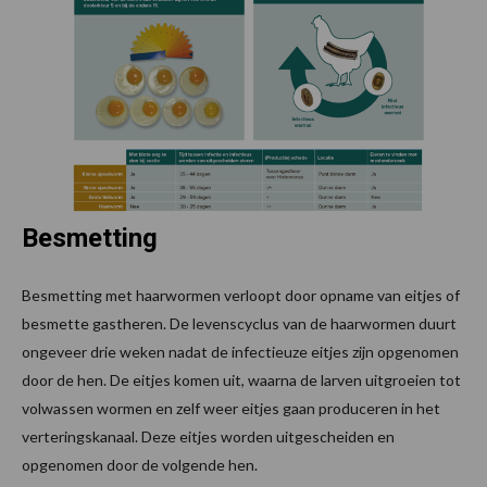
Besmetting
Besmetting met haarwormen verloopt door opname van eitjes of
besmette gastheren. De levenscyclus van de haarwormen duurt
ongeveer drie weken nadat de infectieuze eitjes zijn opgenomen
door de hen. De eitjes komen uit, waarna de larven uitgroeien tot
volwassen wormen en zelf weer eitjes gaan produceren in het
verteringskanaal. Deze eitjes worden uitgescheiden en
opgenomen door de volgende hen.