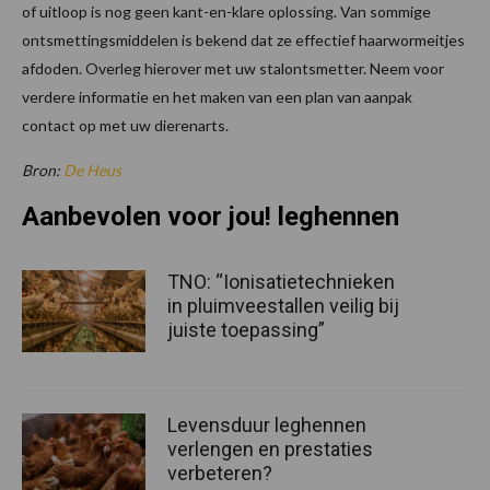
of uitloop is nog geen kant-en-klare oplossing. Van sommige
ontsmettingsmiddelen is bekend dat ze effectief haarwormeitjes
afdoden. Overleg hierover met uw stalontsmetter. Neem voor
verdere informatie en het maken van een plan van aanpak
contact op met uw dierenarts.
Bron:
De Heus
Aanbevolen voor jou! leghennen
TNO: “Ionisatietechnieken
in pluimveestallen veilig bij
juiste toepassing”
Levensduur leghennen
verlengen en prestaties
verbeteren?