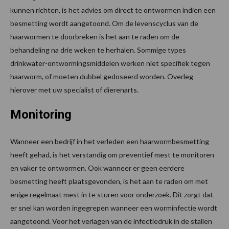
kunnen richten, is het advies om direct te ontwormen indien een
besmetting wordt aangetoond. Om de levenscyclus van de
haarwormen te doorbreken is het aan te raden om de
behandeling na drie weken te herhalen. Sommige types
drinkwater-ontwormingsmiddelen werken niet specifiek tegen
haarworm, of moeten dubbel gedoseerd worden. Overleg
hierover met uw specialist of dierenarts.
Monitoring
Wanneer een bedrijf in het verleden een haarwormbesmetting
heeft gehad, is het verstandig om preventief mest te monitoren
en vaker te ontwormen. Ook wanneer er geen eerdere
besmetting heeft plaatsgevonden, is het aan te raden om met
enige regelmaat mest in te sturen voor onderzoek. Dit zorgt dat
er snel kan worden ingegrepen wanneer een worminfectie wordt
aangetoond. Voor het verlagen van de infectiedruk in de stallen