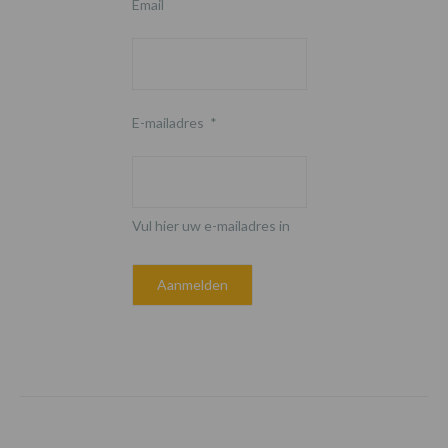
Email
E-mailadres
*
Vul hier uw e-mailadres in