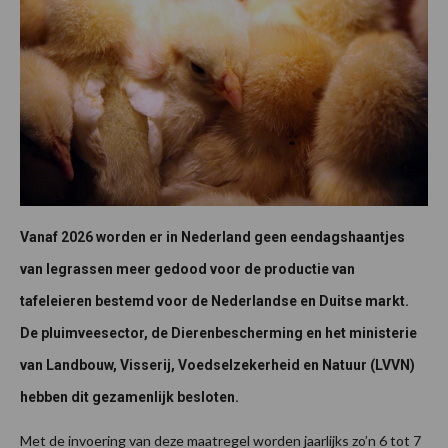
Vanaf 2026 worden er in Nederland geen eendagshaantjes
van legrassen meer gedood voor de productie van
tafeleieren bestemd voor de Nederlandse en Duitse markt.
De pluimveesector, de Dierenbescherming en het ministerie
van Landbouw, Visserij, Voedselzekerheid en Natuur (LVVN)
hebben dit gezamenlijk besloten.
Met de invoering van deze maatregel worden jaarlijks zo’n 6 tot 7