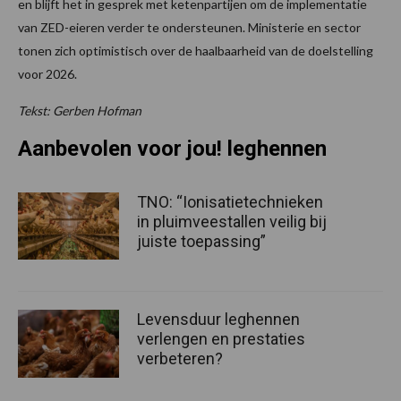
en blijft het in gesprek met ketenpartijen om de implementatie
van ZED-eieren verder te ondersteunen. Ministerie en sector
tonen zich optimistisch over de haalbaarheid van de doelstelling
voor 2026.
Tekst: Gerben Hofman
Aanbevolen voor jou! leghennen
TNO: “Ionisatietechnieken
in pluimveestallen veilig bij
juiste toepassing”
Levensduur leghennen
verlengen en prestaties
verbeteren?