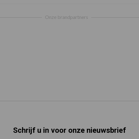
Onze brandpartners
Schrijf u in voor onze nieuwsbrief