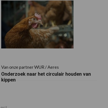
Van onze partner WUR / Aeres
Onderzoek naar het circulair houden van
kippen
est