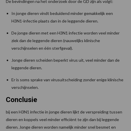
De bevindingen na het onderzoek door de GD zijn als volgt:
In jonge dieren vindt beduidend minder gemakkelijk een
H3N1-infectie plaats dan in de leggende dieren.
De jonge dieren met een H3N1 infectie worden veel minder
ziek dan de leggende dieren (nauwelijks klinische
verschijnselen en één sterfgeval).
Jonge dieren scheiden beperkt virus uit, veel minder dan de
leggende dieren.
Er is soms sprake van virusuitscheiding zonder enige klinische
verschijnselen.
Conclusie
bij een H3N1 infectie in jonge dieren lijkt de verspreiding tussen
dieren en koppels veel minder efficiënt te zijn dan bij leggende
dieren. Jonge dieren worden namelijk minder snel besmet en