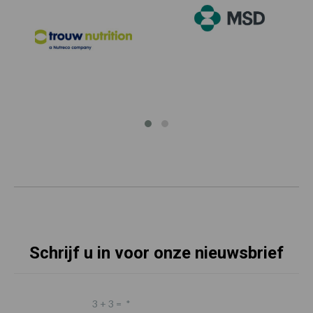
Schrijf u in voor onze nieuwsbrief
3 + 3 =
*