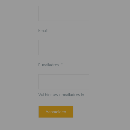
Email
E-mailadres
*
Vul hier uw e-mailadres in