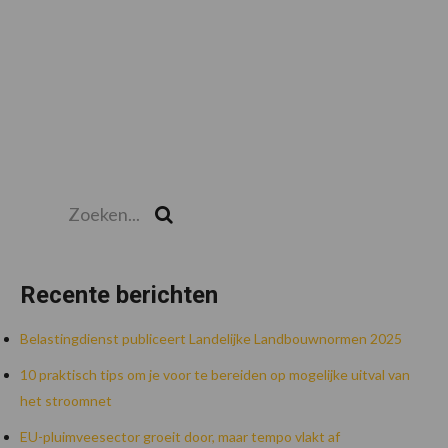
Zoeken...
Zoek
Recente berichten
Belastingdienst publiceert Landelijke Landbouwnormen 2025
10 praktisch tips om je voor te bereiden op mogelijke uitval van
het stroomnet
EU-pluimveesector groeit door, maar tempo vlakt af