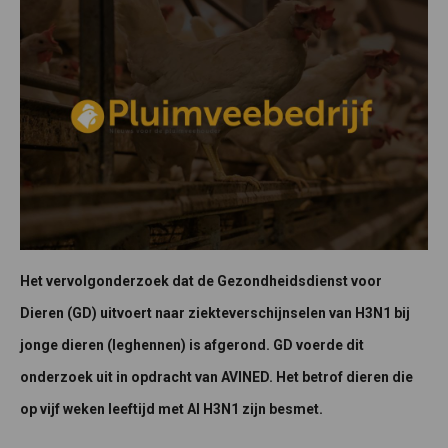
Het vervolgonderzoek dat de Gezondheidsdienst voor
Dieren (GD) uitvoert naar ziekteverschijnselen van H3N1 bij
jonge dieren (leghennen) is afgerond. GD voerde dit
onderzoek uit in opdracht van AVINED. Het betrof dieren die
op vijf weken leeftijd met AI H3N1 zijn besmet.