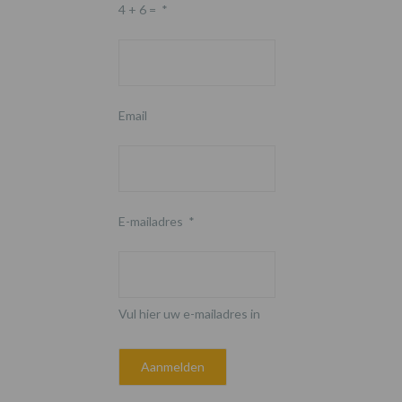
4 + 6 =
*
Email
E-mailadres
*
Vul hier uw e-mailadres in