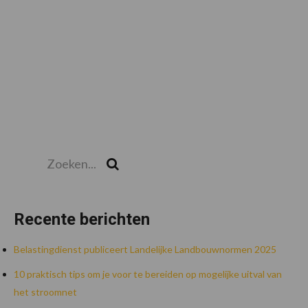
Zoeken...
Zoek
Recente berichten
Belastingdienst publiceert Landelijke Landbouwnormen 2025
10 praktisch tips om je voor te bereiden op mogelijke uitval van
het stroomnet