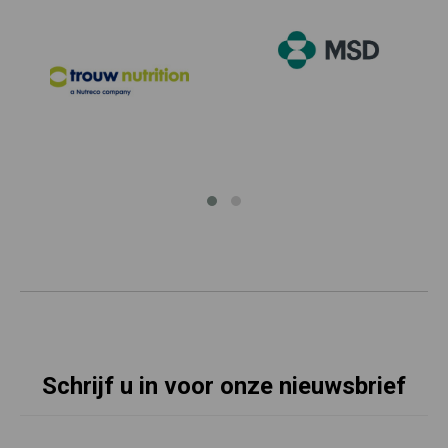
Schrijf u in voor onze nieuwsbrief