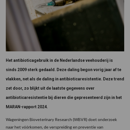
Het antibioticagebruik in de Nederlandse veehouderij is
sinds 2009 sterk gedaald. Deze daling begon vorig jaar af te
vlakken, net als de daling in antibioticaresistentie. Deze trend
zet door, zo blijkt uit de laatste gegevens over
antibioticaresistentie bij dieren die gepresenteerd zijn in het
MARAN-rapport 2024.
Wageningen Bioveterinary Research (WBVR) doet onderzoek
naar het vóórkomen, de verspreiding en preventie van