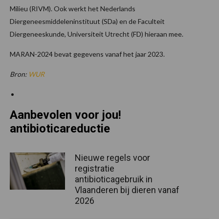
Milieu (RIVM). Ook werkt het Nederlands
Diergeneesmiddeleninstituut (SDa) en de Faculteit
Diergeneeskunde, Universiteit Utrecht (FD) hieraan mee.
MARAN-2024 bevat gegevens vanaf het jaar 2023.
Bron:
WUR
Aanbevolen voor jou!
antibioticareductie
Nieuwe regels voor
registratie
antibioticagebruik in
Vlaanderen bij dieren vanaf
2026