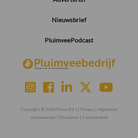
Nieuwsbrief
PluimveePodcast
Copyright © 2026 Prosu BV | |
Privacy
|
Algemene
voorwaarden
|
Disclaimer
|
Cookiebeleid