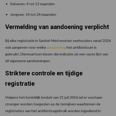
Kalveren: 4 tot 12 maanden
Jongvee: 14 tot 24 maanden
Vermelding van aandoening verplicht
Bij elke registratie in Sanitel-Med moeten veehouders vanaf 2026
ook aangeven voor welke
aandoening
het antibioticum is
gebruikt. Dierenartsen kiezen die indicatie uit een vaste lijst van
elf algemene aandoeningen.
Striktere controle en tijdige
registratie
Volgens het koninklijk besluit van 21 juli 2016 zal er voortaan
strenger worden toegezien op de termijnen waarbinnen de
registraties van het antibioticagebruik worden ingediend in