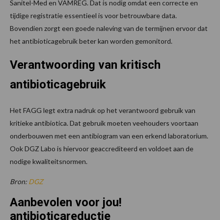
Sanitel-Med en VAMREG. Dat is nodig omdat een correcte en
tijdige registratie essentieel is voor betrouwbare data.
Bovendien zorgt een goede naleving van de termijnen ervoor dat
het antibioticagebruik beter kan worden gemonitord.
Verantwoording van kritisch
antibioticagebruik
Het FAGG legt extra nadruk op het verantwoord gebruik van
kritieke antibiotica. Dat gebruik moeten veehouders voortaan
onderbouwen met een antibiogram van een erkend laboratorium.
Ook DGZ Labo is hiervoor geaccrediteerd en voldoet aan de
nodige kwaliteitsnormen.
Bron:
DGZ
Aanbevolen voor jou!
antibioticareductie