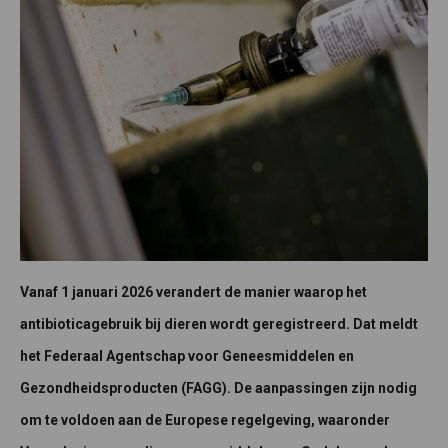
Vanaf 1 januari 2026 verandert de manier waarop het
antibioticagebruik bij dieren wordt geregistreerd. Dat meldt
het Federaal Agentschap voor Geneesmiddelen en
Gezondheidsproducten (FAGG). De aanpassingen zijn nodig
om te voldoen aan de Europese regelgeving, waaronder