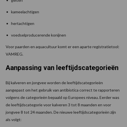
geiten
kameelachtigen
hertachtigen
voedselproducerende konijnen
Voor paarden en aquacultuur komt er een aparte registratietool:
VAMREG.
Aanpassing van leeftijdscategorieën
Bij kalveren en jongvee worden de leeftijdscategorieën
aangepast om het gebruik van antibiotica correct te rapporteren
volgens de categorieën bepaald op Europees niveau. Eerder was
de leeftijdscategorie voor kalveren 3 tot 8 maanden en voor
jongvee 8 tot 24 maanden. De nieuwe leeftijdscategorieën zijn
als volgt: