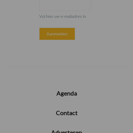
Vul hier uw e-mailadres in
Agenda
Contact
Adverteren