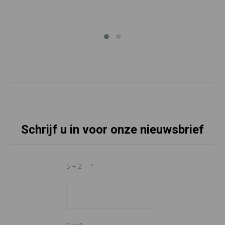
Schrijf u in voor onze nieuwsbrief
5 + 2 =
*