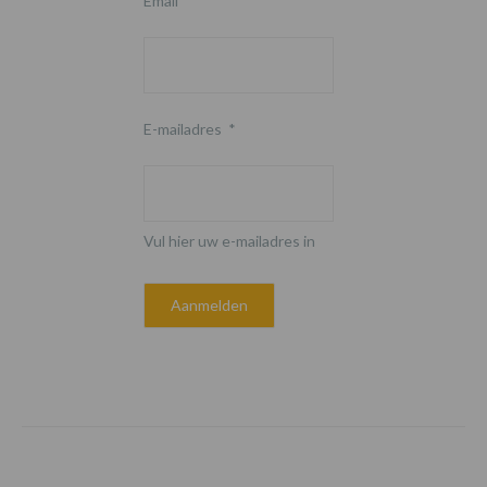
Email
E-mailadres
*
Vul hier uw e-mailadres in