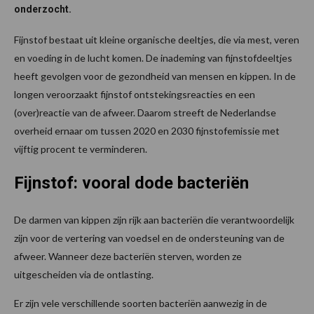
onderzocht.
Fijnstof bestaat uit kleine organische deeltjes, die via mest, veren
en voeding in de lucht komen. De inademing van fijnstofdeeltjes
heeft gevolgen voor de gezondheid van mensen en kippen. In de
longen veroorzaakt fijnstof ontstekingsreacties en een
(over)reactie van de afweer. Daarom streeft de Nederlandse
overheid ernaar om tussen 2020 en 2030 fijnstofemissie met
vijftig procent te verminderen.
Fijnstof: vooral dode bacteriën
De darmen van kippen zijn rijk aan bacteriën die verantwoordelijk
zijn voor de vertering van voedsel en de ondersteuning van de
afweer. Wanneer deze bacteriën sterven, worden ze
uitgescheiden via de ontlasting.
Er zijn vele verschillende soorten bacteriën aanwezig in de