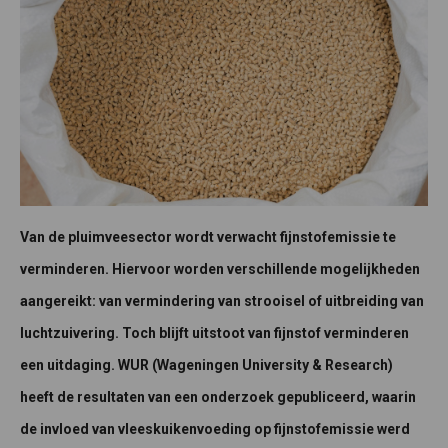
Van de pluimveesector wordt verwacht fijnstofemissie te
verminderen. Hiervoor worden verschillende mogelijkheden
aangereikt: van vermindering van strooisel of uitbreiding van
luchtzuivering. Toch blijft uitstoot van fijnstof verminderen
een uitdaging. WUR (Wageningen University & Research)
heeft de resultaten van een onderzoek gepubliceerd, waarin
de invloed van vleeskuikenvoeding op fijnstofemissie werd