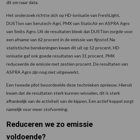
dit om naar data.
Het onderzoek richtte zich op HD-ionisatie van FreshLight,
DUSTion van Serutech-Agri, PMX van StaticAir en ASPRA Agro
van Smits Agro. Uit de resultaten bleek dat DUSTion zorgde voor
een afname van 62 procent in de emissie van fijnstof. Na
statistische berekeningen kwam dit uit op 52 procent. HD-
ionisatie gaf ook goede resultaten van 31 procent. PMX
reduceerde de emissie met zestien procent. De resultaten van
ASPRA Agro zijn nog niet uitgewerkt.
Een tweede pilot beoordeelde deze technieken opnieuw. Hieruit
kwam dat de resultaten sterk kunnen wisselen, dit is sterk
afhankelijk van de activiteit van de kippen. Een actief koppel zorgt
namelijk voor meer stofvorming.
Reduceren we zo emissie
voldoende?