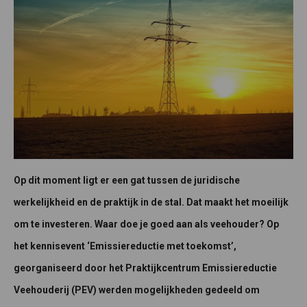
Op dit moment ligt er een gat tussen de juridische
werkelijkheid en de praktijk in de stal. Dat maakt het moeilijk
om te investeren. Waar doe je goed aan als veehouder? Op
het kennisevent ‘Emissiereductie met toekomst’,
georganiseerd door het Praktijkcentrum Emissiereductie
Veehouderij (PEV) werden mogelijkheden gedeeld om