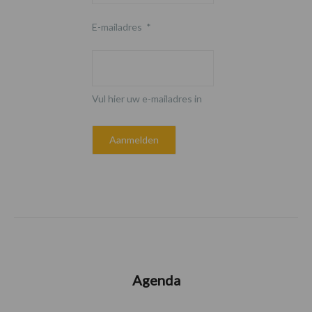
E-mailadres
*
Vul hier uw e-mailadres in
Agenda