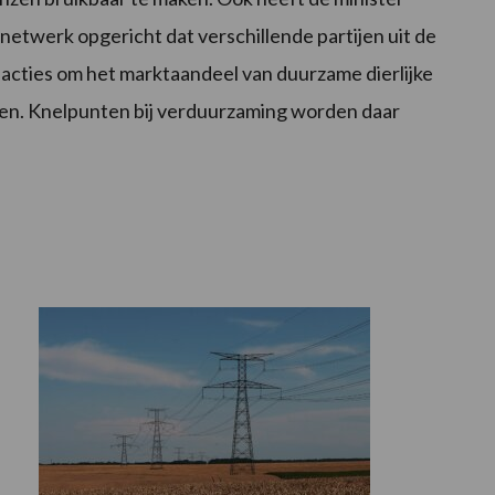
 netwerk opgericht dat verschillende partijen uit de
 acties om het marktaandeel van duurzame dierlijke
en. Knelpunten bij verduurzaming worden daar