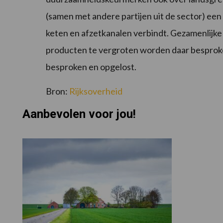
(samen met andere partijen uit de sector) een
keten en afzetkanalen verbindt. Gezamenlijke
producten te vergroten worden daar besprok
besproken en opgelost.
Bron:
Rijksoverheid
Aanbevolen voor jou!