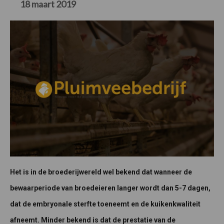
18 maart 2019
Het is in de broederijwereld wel bekend dat wanneer de
bewaarperiode van broedeieren langer wordt dan 5-7 dagen,
dat de embryonale sterfte toeneemt en de kuikenkwaliteit
afneemt. Minder bekend is dat de prestatie van de