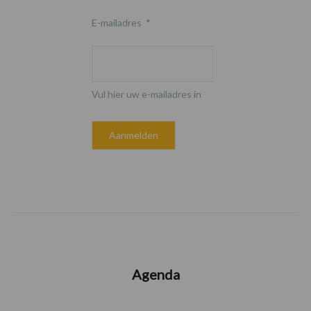
E-mailadres
*
Vul hier uw e-mailadres in
Agenda