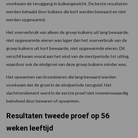
voorkwam de teruggang in kuikengewicht. De beste resultaten
werden behaald door kuikens die kort werden bewaard en niet
werden opgewarmd.
Het voerverbruik van alleen de groep kuikens uit lang bewaarde,
niet opgewarmde eieren was lager dan het voerverbruik van de
groep kuikens uit kort bewaarde, niet opgewarmde eieren. Dit
verschil kwam vooral aan het eind van de mestperiode tot uiting,
waardoor ook de eindgroei van deze groep kuikens minder was.
Het opwarmen van broedeieren die lang bewaard werden
voorkwam dat de groei in de eindperiode terugviel. Het
slachtrendement werd in de eerste proef niet noemenswaardig
beïnvloed door bewaren of opwarmen.
Resultaten tweede proef op 56
weken leeftijd