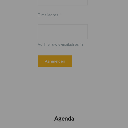
E-mailadres
*
Vul hier uw e-mailadres in
Agenda