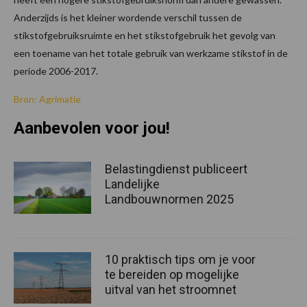
Anderzijds is het kleiner wordende verschil tussen de
stikstofgebruiksruimte en het stikstofgebruik het gevolg van
een toename van het totale gebruik van werkzame stikstof in de
periode 2006-2017.
Bron: Agrimatie
Aanbevolen voor jou!
Belastingdienst publiceert
Landelijke
Landbouwnormen 2025
10 praktisch tips om je voor
te bereiden op mogelijke
uitval van het stroomnet