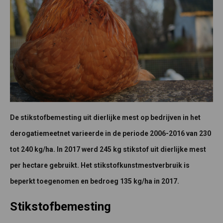
De stikstofbemesting uit dierlijke mest op bedrijven in het
derogatiemeetnet varieerde in de periode 2006-2016 van 230
tot 240 kg/ha. In 2017 werd 245 kg stikstof uit dierlijke mest
per hectare gebruikt. Het stikstofkunstmestverbruik is
beperkt toegenomen en bedroeg 135 kg/ha in 2017.
Stikstofbemesting