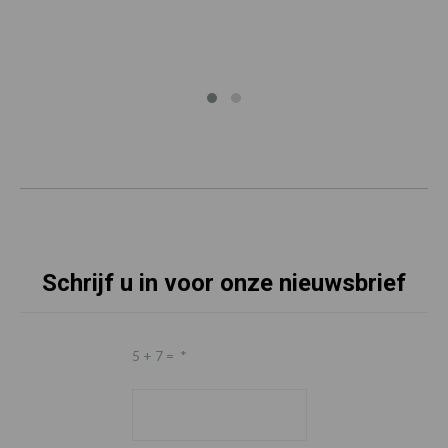
Schrijf u in voor onze nieuwsbrief
5 + 7 =
*