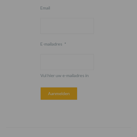
Email
E-mailadres
*
Vul hier uw e-mailadres in